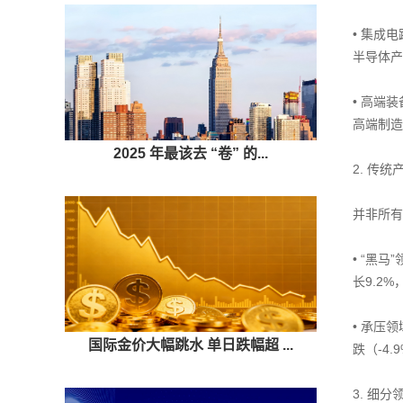
• 集成
半导体产
• 高端
高端制造
2025 年最该去 “卷” 的...
2. 传统
并非所有
• “黑
长9.2
• 承压
国际金价大幅跳水 单日跌幅超 ...
跌（-4
3. 细