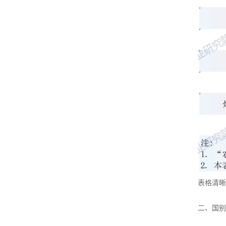
表格清晰
二、国别