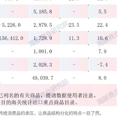
与传统消费品的承压，让商品结构分化的特点一目了然。