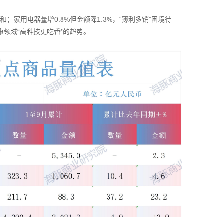
和；家用电器量增0.8%但金额降1.3%，“薄利多销”困境待
康领域“高科技更吃香”的趋势。