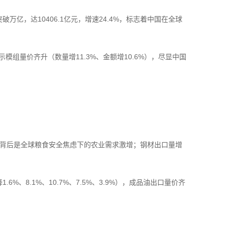
突破万亿，达10406.1亿元，增速24.4%，标志着中国在全球
示模组量价齐升（数量增11.3%、金额增10.6%），尽显中国
.2%，背后是全球粮食安全焦虑下的农业需求激增；钢材出口量增
%、8.1%、10.7%、7.5%、3.9%），成品油出口量价齐