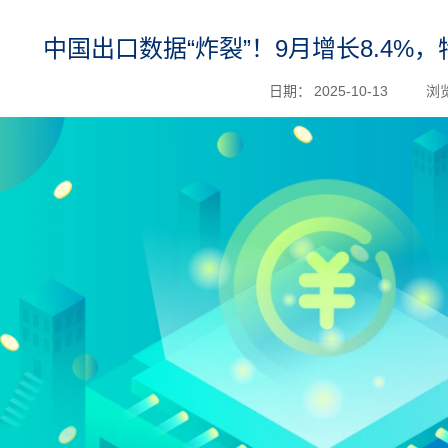
中国出口数据“炸裂”！9月增长8.4
日期：
2025-10-13
浏