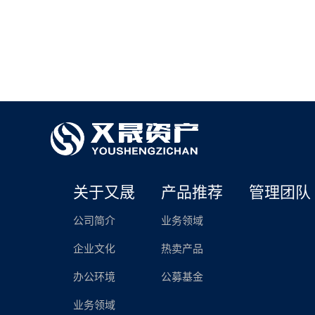
关于又晟
产品推荐
管理团队
公司简介
业务领域
企业文化
热卖产品
办公环境
公募基金
业务领域