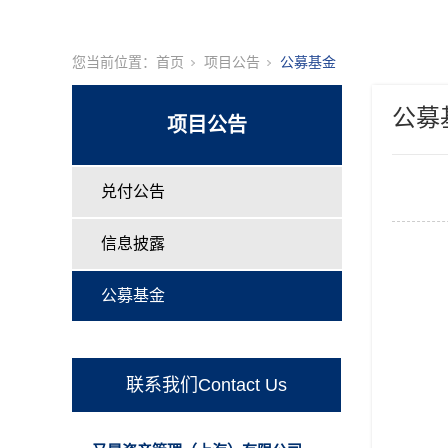
您当前位置：
首页
项目公告
公募基金
公募
项目公告
兑付公告
信息披露
公募基金
联系我们Contact Us