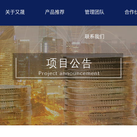
关于又晟
产品推荐
管理团队
合作
联系我们