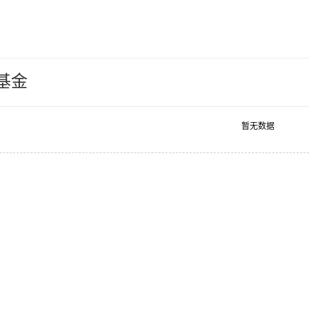
基金
暂无数据