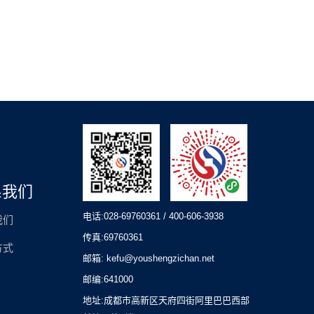
系我们
电话:028-69760361 / 400-606-3938
我们
传真:69760361
方式
邮箱: kefu@youshengzichan.net
邮编:641000
地址:成都市高新区天府四街阿里巴巴西部