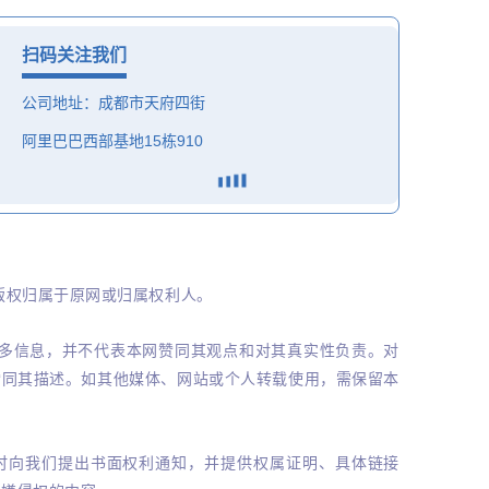
扫码关注我们
公司地址：成都市天府四街
阿里巴巴西部基地15栋910
版权归属于原网或归属权利人。
更多信息，并不代表本网赞同其观点和对其真实性负责。对
赞同其描述。如其他媒体、网站或个人转载使用，需保留本
时向我们提出书面权利通知，并提供权属证明、具体链接