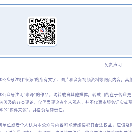
免责声明
本公众号注明“来源”的所有文字、图片和音频视频资料等网页内容，其
本公众号注明“来源”的作品，均转载自其他媒体，转载目的在于传递
务涉及的各类评论，仅代表评论者个人观点，并不代表本服务证实或
明的“稿件来源”，并自负法律责任。
何单位或者个人认为本公众号内容可能涉嫌侵犯其合法权益，应该及