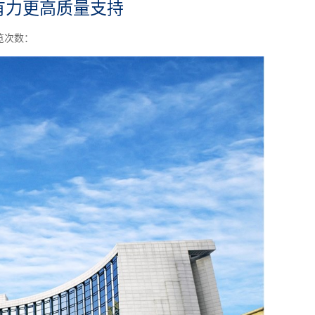
有力更高质量支持
览次数：