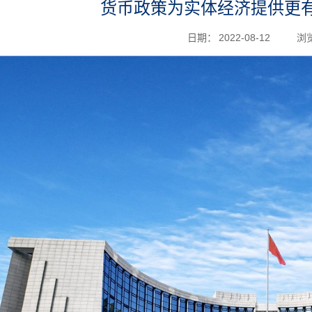
货币政策为实体经济提供更
日期：
2022-08-12
浏