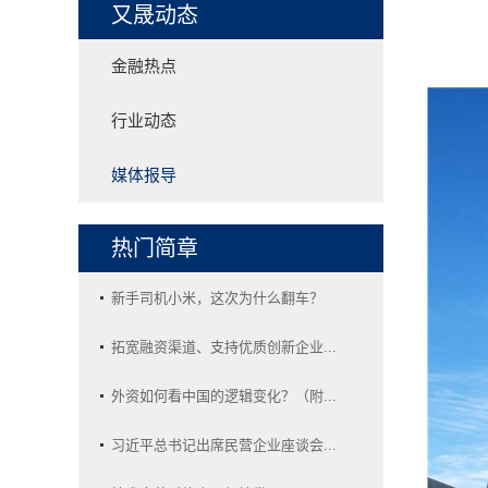
又晟动态
金融热点
行业动态
媒体报导
热门简章
新手司机小米，这次为什么翻车？
拓宽融资渠道、支持优质创新企业...
外资如何看中国的逻辑变化？（附...
习近平总书记出席民营企业座谈会...