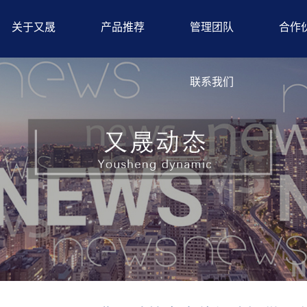
关于又晟
产品推荐
管理团队
合作
联系我们