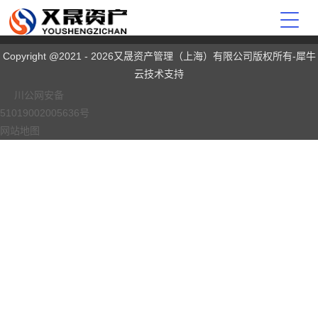
Copyright @2021 - 2026又晟资产管理（上海）有限公司版权所有-犀牛
云技术支持
川公网安备
51019002005636号
网站地图