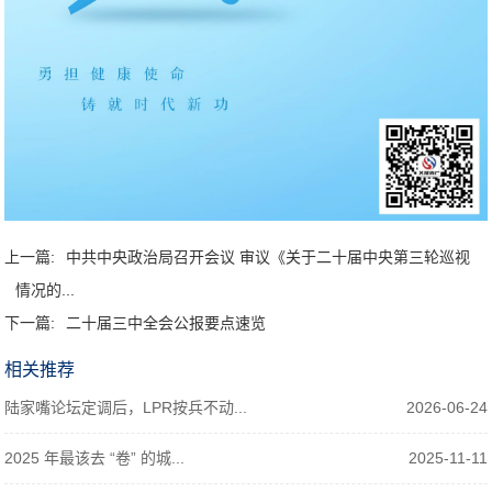
上一篇:
中共中央政治局召开会议 审议《关于二十届中央第三轮巡视
情况的...
下一篇:
二十届三中全会公报要点速览
相关推荐
陆家嘴论坛定调后，LPR按兵不动...
2026-06-24
2025 年最该去 “卷” 的城...
2025-11-11