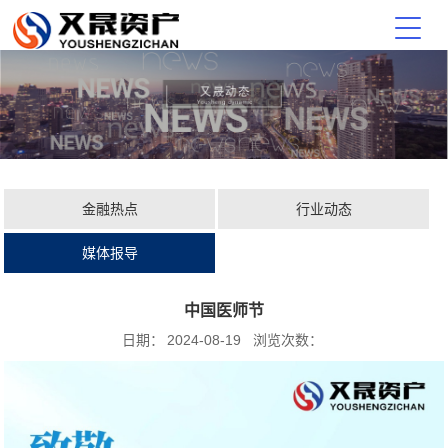
金融热点
行业动态
媒体报导
中国医师节
日期：
2024-08-19
浏览次数：