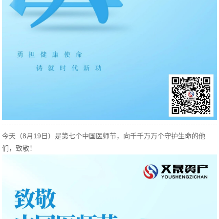
今天（8月19日）是第七个中国医师节，向千千万万个守护生命的他
们，致敬！