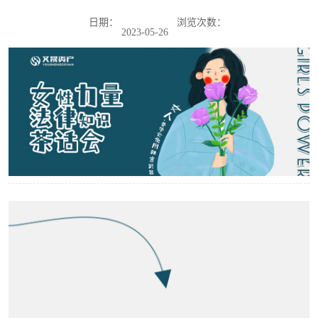
日期：
浏览次数：
2023-05-26