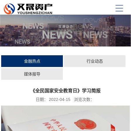
金融热点
行业动态
媒体报导
《全民国家安全教育日》学习简报
日期：
2022-04-15
浏览次数：