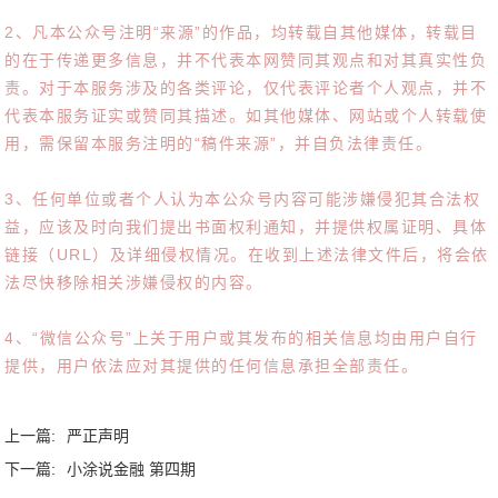
2、凡本公众号注明“来源”的作品，均转载自其他媒体，转载目
的在于传递更多信息，并不代表本网赞同其观点和对其真实性负
责。对于本服务涉及的各类评论，仅代表评论者个人观点，并不
代表本服务证实或赞同其描述。如其他媒体、网站或个人转载使
用，需保留本服务注明的“稿件来源”，并自负法律责任。
3、任何单位或者个人认为本公众号内容可能涉嫌侵犯其合法权
益，应该及时向我们提出书面权利通知，并提供权属证明、具体
链接（URL）及详细侵权情况。在收到上述法律文件后，将会依
法尽快移除相关涉嫌侵权的内容。
4、“微信公众号”上关于用户或其发布的相关信息均由用户自行
提供，用户依法应对其提供的任何信息承担全部责任。
上一篇:
严正声明
下一篇:
小涂说金融 第四期