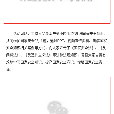
活动现场，主持人又晟资产刘小晓围绕“增强国家安全意识、
共同维护国家安全”为主题，通过PPT、视频宣传资料、讲解国家
安全知识相关案例等方式，向大家宣传了《国家安全法》、《反
间谍法》、《反恐怖主义法》等法律法规知识，号召大家自觉有
效地学习国家安全知识，提高国家安全意识，增强国家安全责
任。