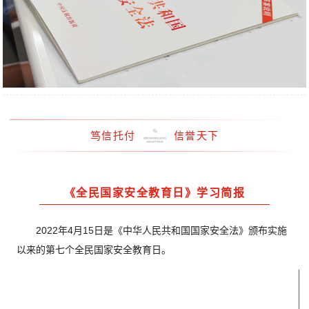
笃信托付
信誉天下
《全民国家安全教育日》学习简报
2022年4月15日是《中华人民共和国国家安全法》颁布实施
以来的第七个全民国家安全教育日。