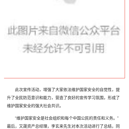
此次宣传活动，增强了大家依法维护国家安全的自觉性，提
升了全民防范意识和能力，营造了良好的宣传学习氛围，形成了
维护国家安全的强大社会共识。
“维护国家安全是社会组织和每个中国公民的责任和义务。”
最后，又晟资产总经理，李玄来先生对本次活动进行了总结，同