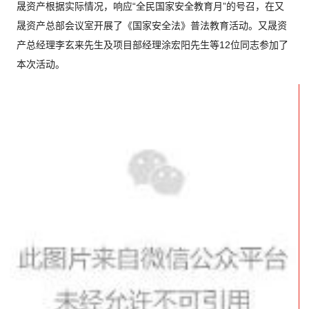
晟资产根据实际情况，响应“全民国家安全教育月”的号召，在又
晟资产总部会议室开展了《国家安全法》普法教育活动。又晟资
产总经理李玄来先生及项目部经理涂宏阳先生等12位同志参加了
本次活动。