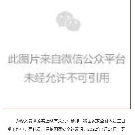
为深入贯彻落实上级有关文件精神，将国家安全融入员工日
常工作中，强化员工保护国家安全的意识，2022年4月14日，又